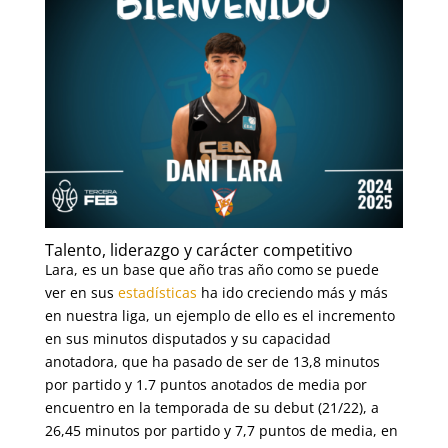
Talento, liderazgo y carácter competitivo
Lara, es un base que año tras año como se puede
ver en sus
estadísticas
ha ido creciendo más y más
en nuestra liga, un ejemplo de ello es el incremento
en sus minutos disputados y su capacidad
anotadora, que ha pasado de ser de 13,8 minutos
por partido y 1.7 puntos anotados de media por
encuentro en la temporada de su debut (21/22), a
26,45 minutos por partido y 7,7 puntos de media, en