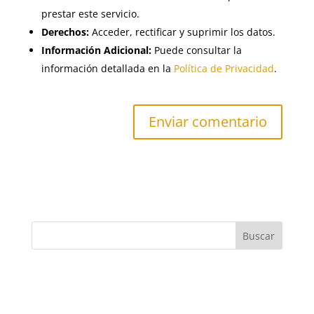
prestar este servicio.
Derechos:
Acceder, rectificar y suprimir los datos.
Información Adicional:
Puede consultar la
información detallada en la
Política de Privacidad
.
Buscar