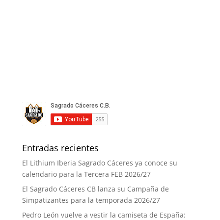
Entradas recientes
El Lithium Iberia Sagrado Cáceres ya conoce su
calendario para la Tercera FEB 2026/27
El Sagrado Cáceres CB lanza su Campaña de
Simpatizantes para la temporada 2026/27
Pedro León vuelve a vestir la camiseta de España: