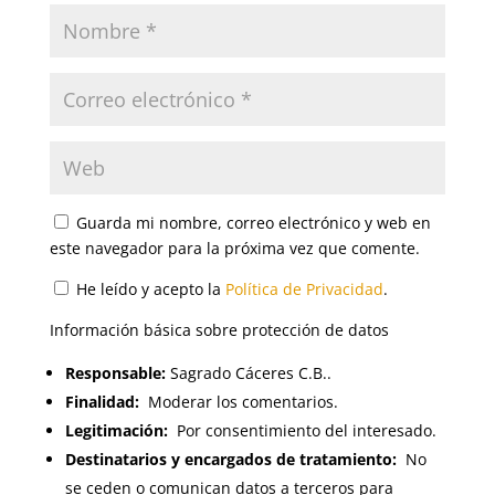
Guarda mi nombre, correo electrónico y web en
este navegador para la próxima vez que comente.
He leído y acepto la
Política de Privacidad
.
Información básica sobre protección de datos
Responsable:
Sagrado Cáceres C.B..
Finalidad:
Moderar los comentarios.
Legitimación:
Por consentimiento del interesado.
Destinatarios y encargados de tratamiento:
No
se ceden o comunican datos a terceros para