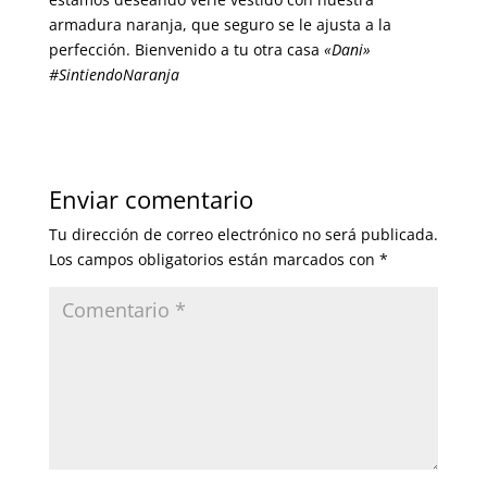
armadura naranja, que seguro se le ajusta a la
perfección. Bienvenido a tu otra casa
«Dani»
#SintiendoNaranja
Enviar comentario
Tu dirección de correo electrónico no será publicada.
Los campos obligatorios están marcados con
*